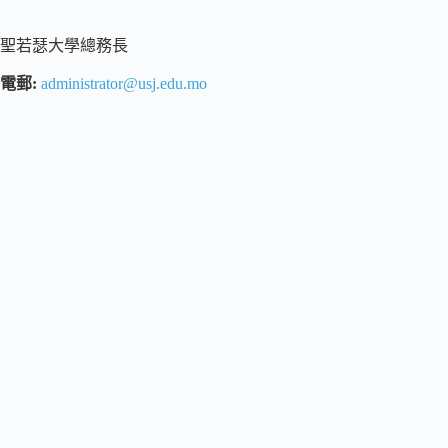
聖若瑟大學總務長
電郵:
administrator@usj.edu.mo