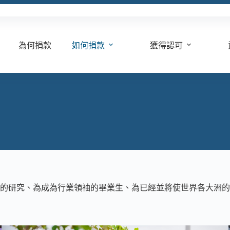
為何捐款
如何捐款
獲得認可
的研究、為成為行業領袖的畢業生、為已經並將使世界各大洲的