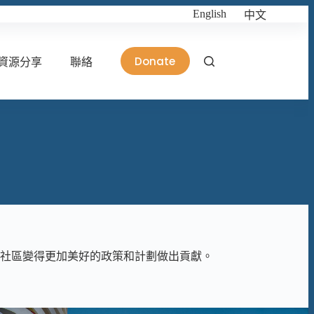
English
中文
Donate
資源分享
聯絡
社區變得更加美好的政策和計劃做出貢獻。