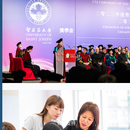
獎學金
教師支持