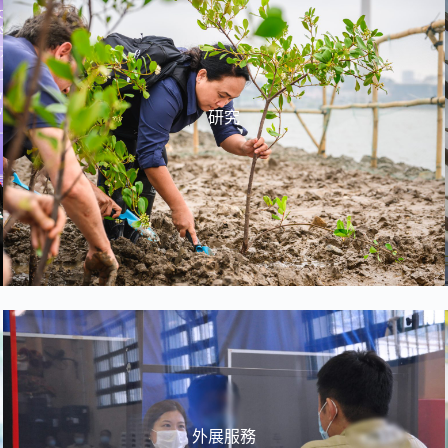
研究
外展服務